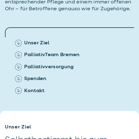
entsprechender Pflege und einem immer offenen
Ohr – für Betroffene genauso wie für Zugehörige.
Unser Ziel
PalliativTeam Bremen
Palliativversorgung
Spenden
Kontakt
Unser Ziel