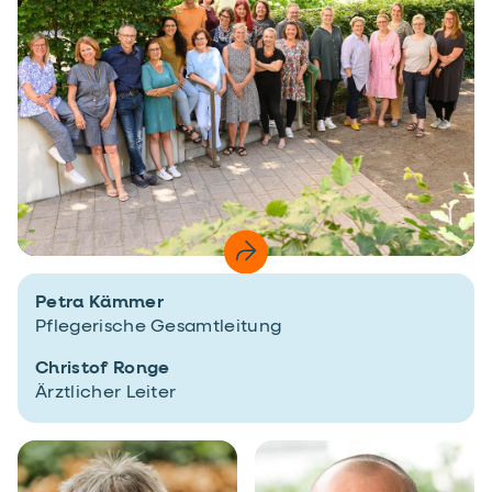
Petra Kämmer
Pflegerische Gesamtleitung
Christof Ronge
Ärztlicher Leiter