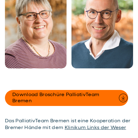
Download Broschüre PalliativTeam
Bremen
Das PalliativTeam Bremen ist eine Kooperation der
Bremer Hände mit dem
Klinikum Links der Weser