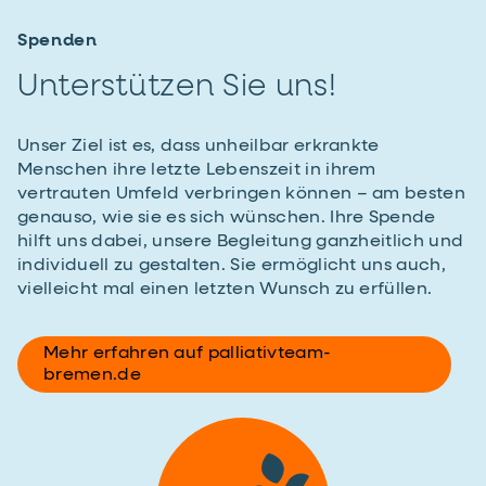
Spenden
Unterstützen Sie uns!
Unser Ziel ist es, dass unheilbar erkrankte
Menschen ihre letzte Lebenszeit in ihrem
vertrauten Umfeld verbringen können – am besten
genauso, wie sie es sich wünschen. Ihre Spende
hilft uns dabei, unsere Begleitung ganzheitlich und
individuell zu gestalten. Sie ermöglicht uns auch,
vielleicht mal einen letzten Wunsch zu erfüllen.
Mehr erfahren auf palliativteam-
bremen.de