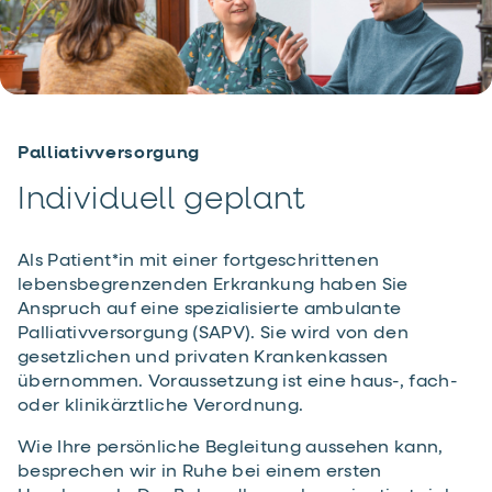
Palliativversorgung
Individuell geplant
Als Patient*in mit einer fortgeschrittenen
lebensbegrenzenden Erkrankung haben Sie
Anspruch auf eine spezialisierte ambulante
Palliativversorgung (SAPV). Sie wird von den
gesetzlichen und privaten Krankenkassen
übernommen. Voraussetzung ist eine haus-, fach-
oder klinikärztliche Verordnung.
Wie Ihre persönliche Begleitung aussehen kann,
besprechen wir in Ruhe bei einem ersten