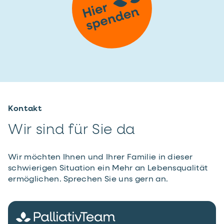
Kontakt
Wir sind für Sie da
Wir möchten Ihnen und Ihrer Familie in dieser
schwierigen Situation ein Mehr an Lebensqualität
ermöglichen. Sprechen Sie uns gern an.