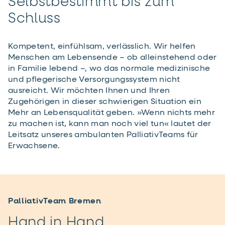
Selbstbestimmt bis zum
Schluss
Kompetent, einfühlsam, verlässlich. Wir helfen
Menschen am Lebensende – ob alleinstehend oder
in Familie lebend –, wo das normale medizinische
und pflegerische Versorgungssystem nicht
ausreicht. Wir möchten Ihnen und Ihren
Zugehörigen in dieser schwierigen Situation ein
Mehr an Lebensqualität geben. »Wenn nichts mehr
zu machen ist, kann man noch viel tun« lautet der
Leitsatz unseres ambulanten PalliativTeams für
Erwachsene.
PalliativTeam Bremen
Hand in Hand