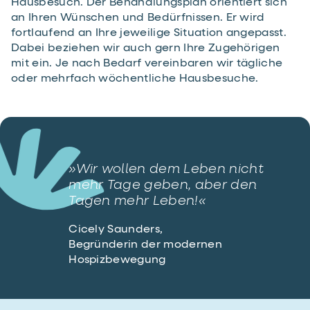
Hausbesuch. Der Behandlungsplan orientiert sich
an Ihren Wünschen und Bedürfnissen. Er wird
fortlaufend an Ihre jeweilige Situation angepasst.
Dabei beziehen wir auch gern Ihre Zugehörigen
mit ein. Je nach Bedarf vereinbaren wir tägliche
oder mehrfach wöchentliche Hausbesuche.
»Wir wollen dem Leben nicht
mehr Tage geben, aber den
Tagen mehr Leben!«
Cicely Saunders,
Begründerin der modernen
Hospizbewegung