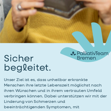
Sicher
begleitet.
Unser Ziel ist es, dass unheilbar erkrankte
Menschen ihre letzte Lebenszeit möglichst nach
ihren Wünschen und in ihrem vertrauten Umfeld
verbringen können. Dabei unterstützen wir mit der
Linderung von Schmerzen und
beeinträchtigenden Symptomen, mit